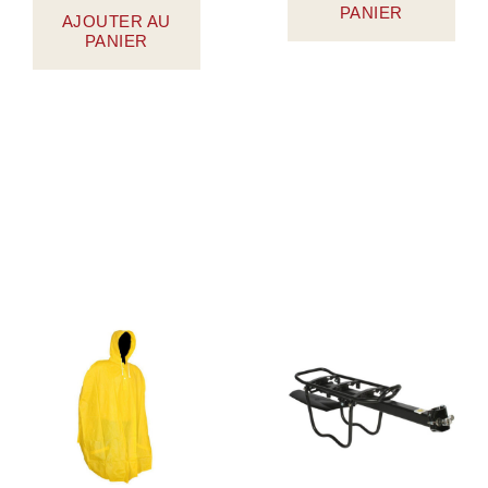
PANIER
AJOUTER AU
PANIER