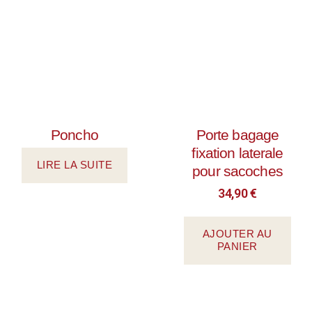
Poncho
Porte bagage
fixation laterale
LIRE LA SUITE
pour sacoches
34,90
€
AJOUTER AU
PANIER