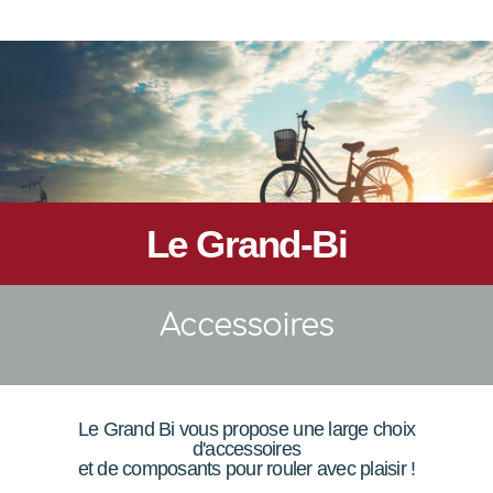
Le Grand-Bi
Accessoires
Le Grand Bi vous propose une large choix
d'accessoires
et de composants pour rouler avec plaisir !