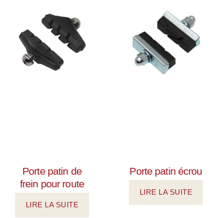
Porte patin de
Porte patin écrou
frein pour route
LIRE LA SUITE
LIRE LA SUITE