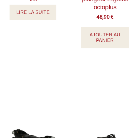
octoplus
LIRE LA SUITE
48,90
€
AJOUTER AU
PANIER