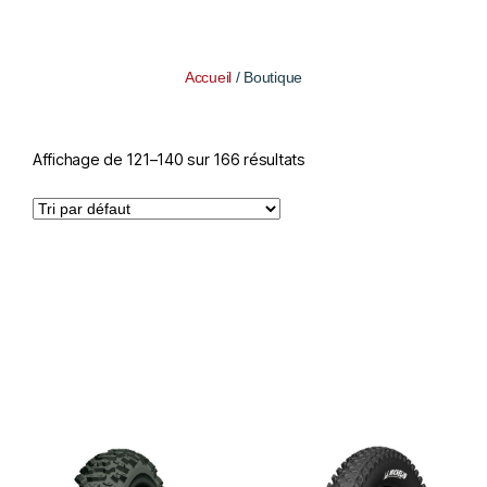
Accueil
/ Boutique
Affichage de 121–140 sur 166 résultats