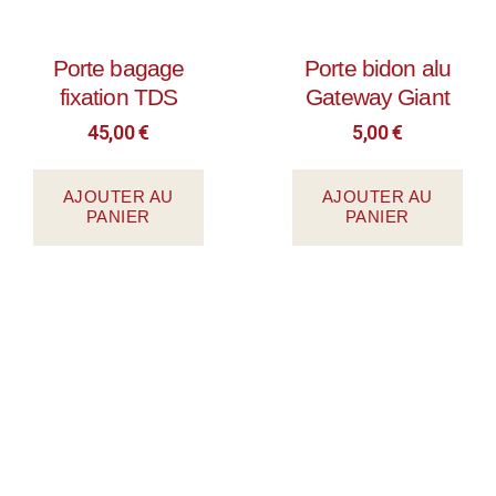
Porte bagage
Porte bidon alu
fixation TDS
Gateway Giant
45,00
€
5,00
€
AJOUTER AU
AJOUTER AU
PANIER
PANIER