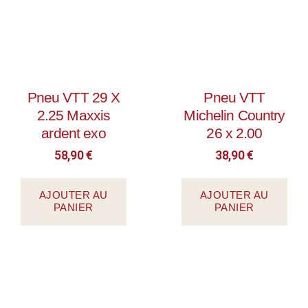
Pneu VTT 29 X
Pneu VTT
2.25 Maxxis
Michelin Country
ardent exo
26 x 2.00
58,90
€
38,90
€
AJOUTER AU
AJOUTER AU
PANIER
PANIER