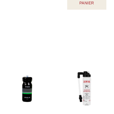
PANIER