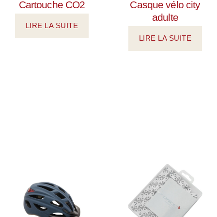
Cartouche CO2
Casque vélo city
adulte
LIRE LA SUITE
LIRE LA SUITE