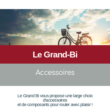
Le Grand-Bi
Accessoires
Le Grand Bi vous propose une large choix
d'accessoires
et de composants pour rouler avec plaisir !