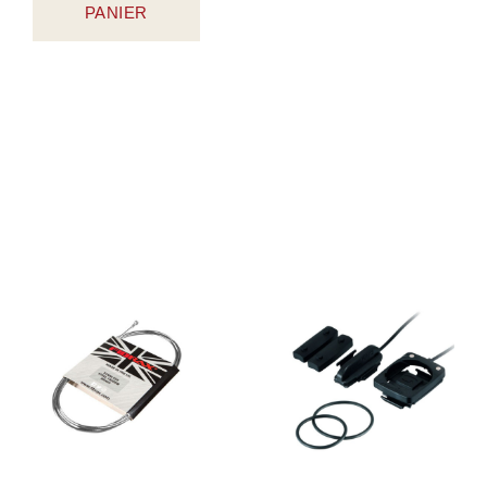
PANIER