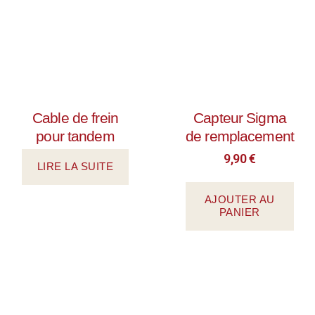
Cable de frein
Capteur Sigma
pour tandem
de remplacement
9,90
€
LIRE LA SUITE
AJOUTER AU
PANIER