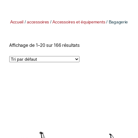
Accueil
/
accessoires
/
Accessoires et équipements
/ Bagagerie
Affichage de 1–20 sur 166 résultats