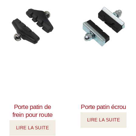
Porte patin de
Porte patin écrou
frein pour route
LIRE LA SUITE
LIRE LA SUITE