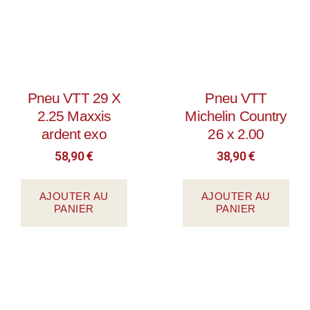
Pneu VTT 29 X
Pneu VTT
2.25 Maxxis
Michelin Country
ardent exo
26 x 2.00
58,90
€
38,90
€
AJOUTER AU
AJOUTER AU
PANIER
PANIER