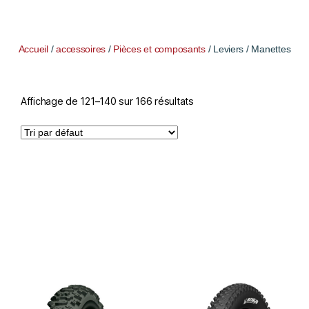
Accueil
/
accessoires
/
Pièces et composants
/ Leviers / Manettes
Affichage de 121–140 sur 166 résultats