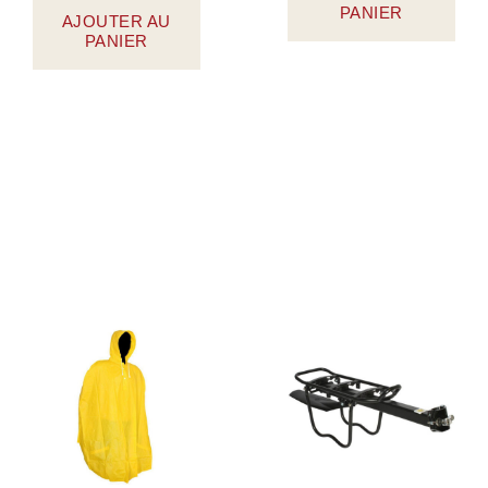
PANIER
AJOUTER AU
PANIER