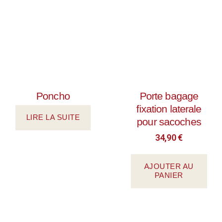
Poncho
Porte bagage
fixation laterale
LIRE LA SUITE
pour sacoches
34,90
€
AJOUTER AU
PANIER