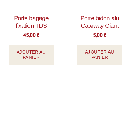
Porte bagage
Porte bidon alu
fixation TDS
Gateway Giant
45,00
€
5,00
€
AJOUTER AU
AJOUTER AU
PANIER
PANIER