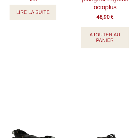
octoplus
LIRE LA SUITE
48,90
€
AJOUTER AU
PANIER