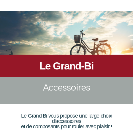
Le Grand-Bi
Accessoires
Le Grand Bi vous propose une large choix
d'accessoires
et de composants pour rouler avec plaisir !