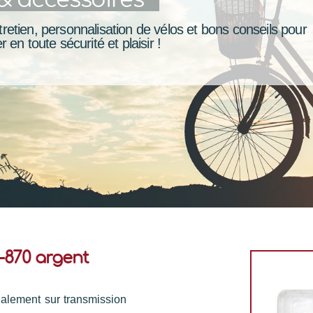
retien, personnalisation de vélos et bons conseils pour
r en toute sécurité et plaisir !
-870 argent
alement sur transmission