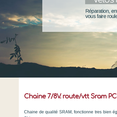
Réparation, ent
vous faire roule
Chaine 7/8V. route/vtt Sram PC
Chaine de qualité SRAM, fonctionne tres bien ég