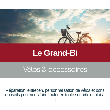
Le Grand-Bi
Vélos & accessoires
Réparation, entretien, personnalisation de vélos et bons
conseils pour vous faire rouler en toute sécurité et plaisir
!