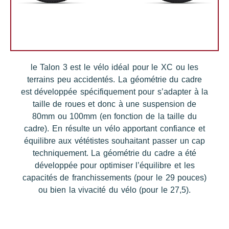
le Talon 3 est le vélo idéal pour le XC ou les
terrains peu accidentés. La géométrie du cadre
est développée spécifiquement pour s’adapter à la
taille de roues et donc à une suspension de
80mm ou 100mm (en fonction de la taille du
cadre). En résulte un vélo apportant confiance et
équilibre aux vététistes souhaitant passer un cap
techniquement. La géométrie du cadre a été
développée pour optimiser l’équilibre et les
capacités de franchissements (pour le 29 pouces)
ou bien la vivacité du vélo (pour le 27,5).