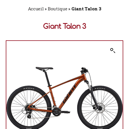
Accueil
»
Boutique
»
Giant Talon 3
Giant Talon 3