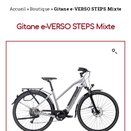
Accueil
»
Boutique
»
Gitane e-VERSO STEPS Mixte
Gitane e-VERSO STEPS Mixte