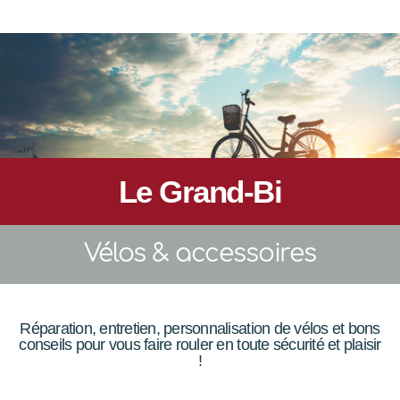
Le Grand-Bi
Vélos & accessoires
Réparation, entretien, personnalisation de vélos et bons
conseils pour vous faire rouler en toute sécurité et plaisir
!