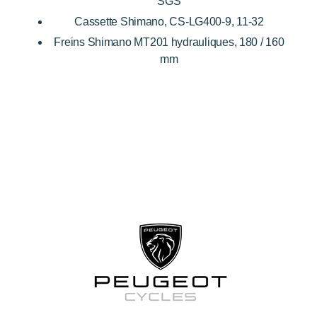
SGS
Cassette Shimano, CS-LG400-9, 11-32
Freins Shimano MT201 hydrauliques, 180 / 160
mm