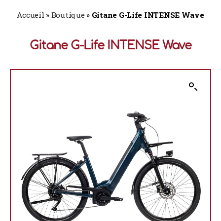
Accueil
»
Boutique
»
Gitane G-Life INTENSE Wave
Gitane G-Life INTENSE Wave