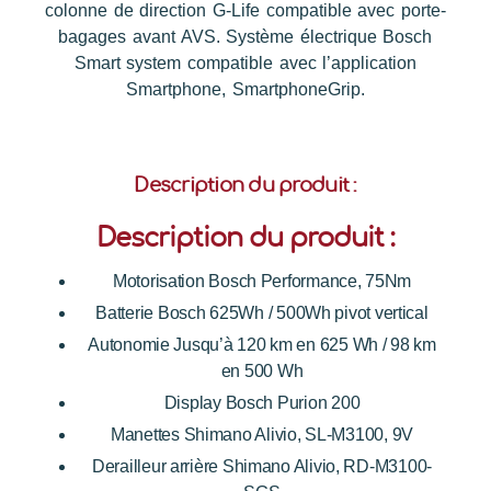
colonne de direction G-Life compatible avec porte-
bagages avant AVS. Système électrique Bosch
Smart system compatible avec l’application
Smartphone, SmartphoneGrip.
Description du produit :
Description du produit :
Motorisation Bosch Performance, 75Nm
Batterie Bosch 625Wh / 500Wh pivot vertical
Autonomie Jusqu’à 120 km en 625 Wh / 98 km
en 500 Wh
Display Bosch Purion 200
Manettes Shimano Alivio, SL-M3100, 9V
Derailleur arrière Shimano Alivio, RD-M3100-