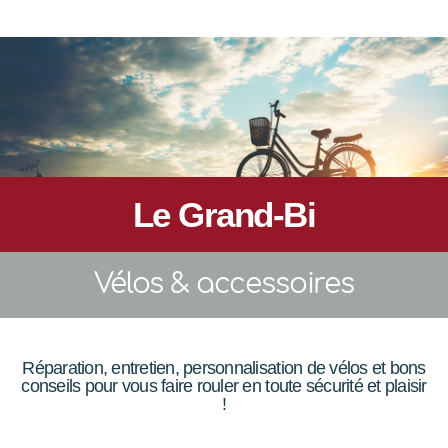
Le Grand-Bi
Vélos & accessoires
Réparation, entretien, personnalisation de vélos et bons
conseils pour vous faire rouler en toute sécurité et plaisir
!