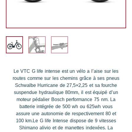
Le VTC G life intense est un vélo a l’aise sur les
routes comme sur les chemins grâce à ses pneus
Schwalbe Hurricane de 27,5×2,25 et sa fourche
suspendue hydraulique 80mm, il est équipé d’un
moteur pédalier Bosch performance 75 nm. La
batterie intégrée de 500 wh ou 625wh vous
assure une autonomie de respectivement 80 et
100 km.Le G life Intense dispose de 9 vitesses
Shimano alivio et de manettes indexées. La