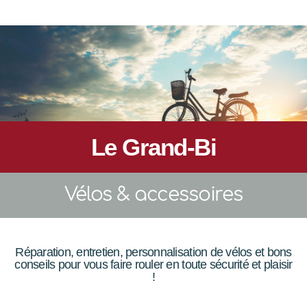
Le Grand-Bi
Vélos & accessoires
Réparation, entretien, personnalisation de vélos et bons
conseils pour vous faire rouler en toute sécurité et plaisir
!