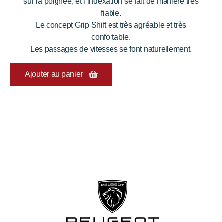
sur la poignée, et l’indexation se fait de manière très
fiable.
Le concept Grip Shift est très agréable et très
confortable.
Les passages de vitesses se font naturellement.
Ajouter au panier