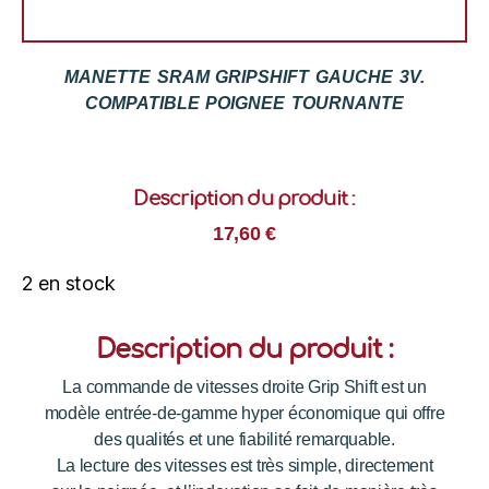
MANETTE SRAM GRIPSHIFT GAUCHE 3V.
COMPATIBLE POIGNEE TOURNANTE
Description du produit :
17,60
€
2 en stock
Description du produit :
La commande de vitesses droite Grip Shift est un
modèle entrée-de-gamme hyper économique qui offre
des qualités et une fiabilité remarquable.
La lecture des vitesses est très simple, directement