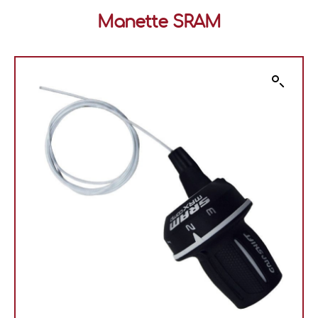
Manette SRAM