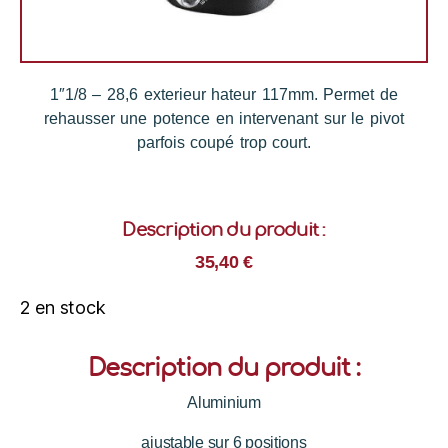
1″1/8 – 28,6 exterieur hateur 117mm. Permet de
rehausser une potence en intervenant sur le pivot
parfois coupé trop court.
Description du produit :
35,40
€
2 en stock
Description du produit :
Aluminium
ajustable sur 6 positions