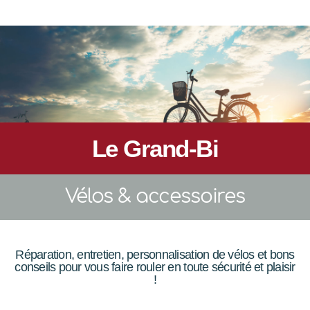
Le Grand-Bi
Vélos & accessoires
Réparation, entretien, personnalisation de vélos et bons
conseils pour vous faire rouler en toute sécurité et plaisir
!