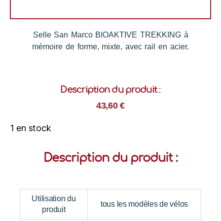
Selle San Marco BIOAKTIVE TREKKING à
mémoire de forme, mixte, avec rail en acier.
Description du produit :
43,60
€
1 en stock
Description du produit :
Utilisation du
tous les modèles de vélos
produit