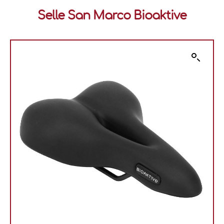
Selle San Marco Bioaktive