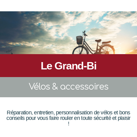
Le Grand-Bi
Vélos & accessoires
Réparation, entretien, personnalisation de vélos et bons
conseils pour vous faire rouler en toute sécurité et plaisir
!