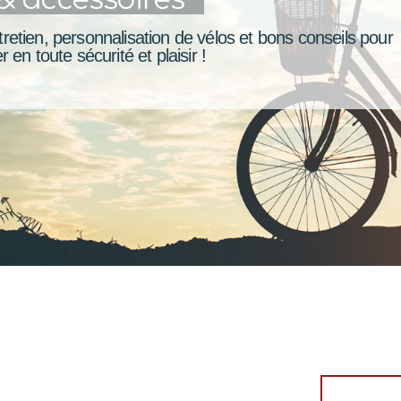
retien, personnalisation de vélos et bons conseils pour
r en toute sécurité et plaisir !